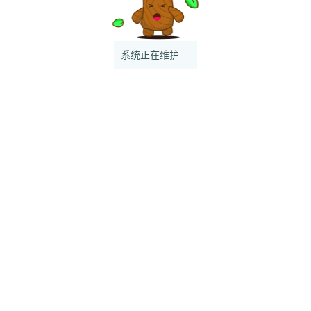
系统正在维护....